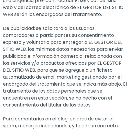
una diligencia pre-contractual. El servidor del sitio
web y del correo electrónico de EL GESTOR DEL SITIO
WEB serán los encargados del tratamiento.
De publicidad: se solicitará a los usuarios,
compradores o participantes su consentimiento
expreso y voluntario para entregar a EL GESTOR DEL
SITIO WEB, los mínimos datos necesarios para enviar
publicidad e información comercial relacionada con
los servicios y/o productos ofrecidos por EL GESTOR
DEL SITIO WEB, para que se agregue a un fichero
automatizado de email marketing gestionado por el
encargado del tratamiento que se indica más abajo. El
tratamiento de los datos personales que se
encuentren en esta sección, se ha hecho con el
consentimiento del titular de los datos.
Para comentarios en el blog: en aras de evitar el
spam, mensajes inadecuados, y hacer un correcto