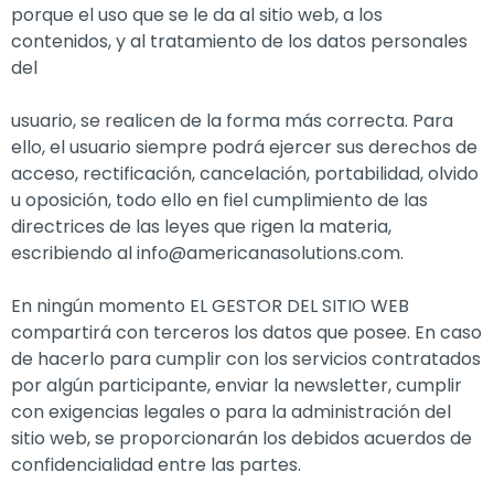
porque el uso que se le da al sitio web, a los
contenidos, y al tratamiento de los datos personales
del
usuario, se realicen de la forma más correcta. Para
ello, el usuario siempre podrá ejercer sus derechos de
acceso, rectificación, cancelación, portabilidad, olvido
u oposición, todo ello en fiel cumplimiento de las
directrices de las leyes que rigen la materia,
escribiendo al info@americanasolutions.com.
En ningún momento EL GESTOR DEL SITIO WEB
compartirá con terceros los datos que posee. En caso
de hacerlo para cumplir con los servicios contratados
por algún participante, enviar la newsletter, cumplir
con exigencias legales o para la administración del
sitio web, se proporcionarán los debidos acuerdos de
confidencialidad entre las partes.