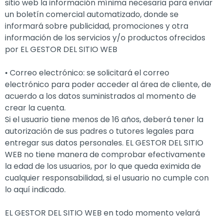
sitio web la información mínima necesaria para enviar
un boletín comercial automatizado, donde se
informará sobre publicidad, promociones y otra
información de los servicios y/o productos ofrecidos
por EL GESTOR DEL SITIO WEB
• Correo electrónico: se solicitará el correo
electrónico para poder acceder al área de cliente, de
acuerdo a los datos suministrados al momento de
crear la cuenta.
Si el usuario tiene menos de 16 años, deberá tener la
autorización de sus padres o tutores legales para
entregar sus datos personales. EL GESTOR DEL SITIO
WEB no tiene manera de comprobar efectivamente
la edad de los usuarios, por lo que queda eximida de
cualquier responsabilidad, si el usuario no cumple con
lo aquí indicado.
EL GESTOR DEL SITIO WEB en todo momento velará