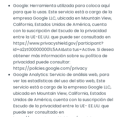
Google: Herramienta utilizada para coloca aquí
para que lo usas. Este servicio está a cargo de la
empresa Google LLC, ubicada en Mountain View,
California, Estados Unidos de América, cuenta
con la suscripción del Escudo de la privacidad
entre la UE-EE.UU. que puede ser consultado en
https://www.privacyshield.gov/participant?
id=a2zt000000001L5AAI&sta tus=Active. Si desea
obtener más información sobre su política de
privacidad puede consultar:
https://policies.google.com/privacy
Google Analytics: Servicio de análisis web, para
ver las estadísticas del uso del sitio web, Este
servicio está a cargo de la empresa Google LLC,
ubicada en Mountain View, California, Estados
Unidos de América, cuenta con la suscripción del
Escudo de la privacidad entre la UE- EE.UU. que
puede ser consultado en