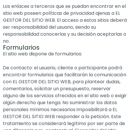
Los enlaces a terceros que se puedan encontrar en el
sitio web poseen políticas de privacidad ajenas a EL
GESTOR DEL SITIO WEB. El acceso a estos sitios deberá
ser responsabilidad del usuario, siendo su
responsabilidad conocerlas y su decisión aceptarlas o
no.
Formularios
El sitio web dispone de formularios:
De contacto: el usuario, cliente o participante podrá
encontrar formularios que facilitarán la comunicación
con EL GESTOR DEL SITIO WEB, para plantear dudas,
comentarios, solicitar un presupuesto, reservar
alguno de los servicios ofrecidos en el sitio web o exigir
algún derecho que tenga. No suministrar los datos
personales mínimos necesarios imposibilitará a EL
GESTOR DEL SITIO WEB responder a la petición. Este
tratamiento se considerará legítimo por ser parte de