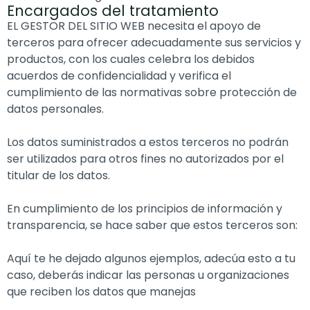
Encargados del tratamiento
EL GESTOR DEL SITIO WEB necesita el apoyo de
terceros para ofrecer adecuadamente sus servicios y
productos, con los cuales celebra los debidos
acuerdos de confidencialidad y verifica el
cumplimiento de las normativas sobre protección de
datos personales.
Los datos suministrados a estos terceros no podrán
ser utilizados para otros fines no autorizados por el
titular de los datos.
En cumplimiento de los principios de información y
transparencia, se hace saber que estos terceros son:
Aquí te he dejado algunos ejemplos, adecúa esto a tu
caso, deberás indicar las personas u organizaciones
que reciben los datos que manejas