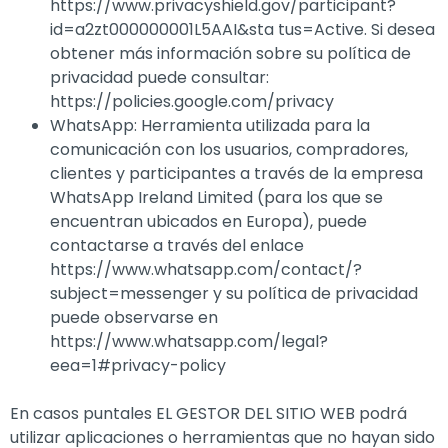
https://www.privacyshield.gov/participant?
id=a2zt000000001L5AAI&sta tus=Active. Si desea
obtener más información sobre su política de
privacidad puede consultar:
https://policies.google.com/privacy
WhatsApp: Herramienta utilizada para la
comunicación con los usuarios, compradores,
clientes y participantes a través de la empresa
WhatsApp Ireland Limited (para los que se
encuentran ubicados en Europa), puede
contactarse a través del enlace
https://www.whatsapp.com/contact/?
subject=messenger y su política de privacidad
puede observarse en
https://www.whatsapp.com/legal?
eea=1#privacy-policy
En casos puntales EL GESTOR DEL SITIO WEB podrá
utilizar aplicaciones o herramientas que no hayan sido