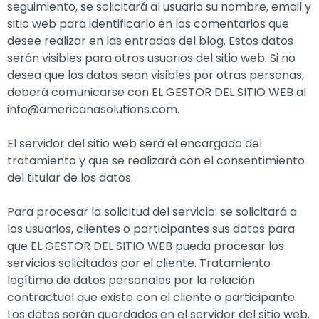
seguimiento, se solicitará al usuario su nombre, email y
sitio web para identificarlo en los comentarios que
desee realizar en las entradas del blog. Estos datos
serán visibles para otros usuarios del sitio web. Si no
desea que los datos sean visibles por otras personas,
deberá comunicarse con EL GESTOR DEL SITIO WEB al
info@americanasolutions.com.
El servidor del sitio web será el encargado del
tratamiento y que se realizará con el consentimiento
del titular de los datos.
Para procesar la solicitud del servicio: se solicitará a
los usuarios, clientes o participantes sus datos para
que EL GESTOR DEL SITIO WEB pueda procesar los
servicios solicitados por el cliente. Tratamiento
legítimo de datos personales por la relación
contractual que existe con el cliente o participante.
Los datos serán guardados en el servidor del sitio web.