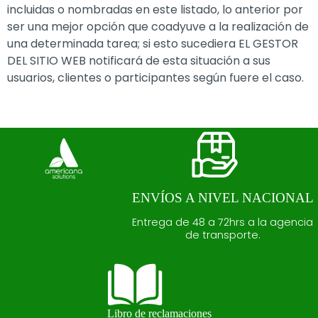
incluidas o nombradas en este listado, lo anterior por
ser una mejor opción que coadyuve a la realización de
una determinada tarea; si esto sucediera EL GESTOR
DEL SITIO WEB notificará de esta situación a sus
usuarios, clientes o participantes según fuere el caso.
ENVÍOS A NIVEL NACIONAL
Entrega de 48 a 72hrs a la agencia
de transporte.
Libro de reclamaciones