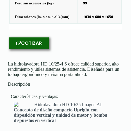
Peso sin accesorios (kg)
99
Dimensiones (la. × an. × al.) (mm)
1030 x 680 x 1650
COTIZAR
La hidrolavadora HD 10/25-4 S ofrece calidad superior, alto
rendimiento y útiles sistemas de asistencia. Diseñada para un
trabajo ergonómico y máxima portabilidad.
Descripción
Características y ventajas​:
Concepto de diseño compacto Upright con
disposición vertical y unidad de motor y bomba
dispuestos en vertical