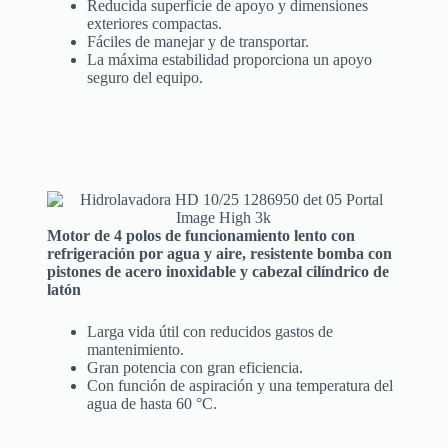
Reducida superficie de apoyo y dimensiones
exteriores compactas.
Fáciles de manejar y de transportar.
La máxima estabilidad proporciona un apoyo
seguro del equipo.
Motor de 4 polos de funcionamiento lento con
refrigeración por agua y aire, resistente bomba con
pistones de acero inoxidable y cabezal cilíndrico de
latón
Larga vida útil con reducidos gastos de
mantenimiento.
Gran potencia con gran eficiencia.
Con función de aspiración y una temperatura del
agua de hasta 60 °C.