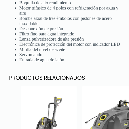
Boquilla de alto rendimiento
Motor trifásico de 4 polos con refrigeración por agua y
aire
Bomba axial de tres émbolos con pistones de acero
inoxidable
Desconexión de presión
Filtro fino para agua integrado
Lanza pulverizadora de alta presión
Electrónica de protección del motor con indicador LED
Mirilla del nivel de aceite
Servomando
Entrada de agua de latón
PRODUCTOS RELACIONADOS