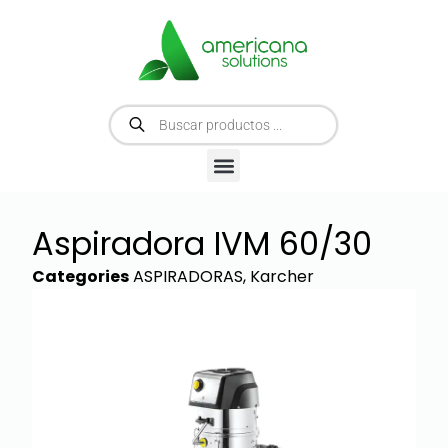
Aspiradora IVM 60/30
Categories
ASPIRADORAS
,
Karcher