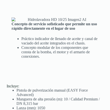
Concepto de servicio sofisticado que permite un uso
rápido directamente en el lugar de uso
Práctico indicador de llenado de aceite y canal de
vaciado del aceite integrados en el chasis.
Concepto modular de los componentes que
consta de la bomba, el motor y el armario de
conexiones.
Incluye:
Pistola de pulverización manual (EASY Force
Advanced)
Manguera de alta presión (m): 10 / Calidad Premium /
DN 8,315 bar
Lanza (mm): 1050