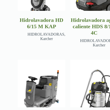
Hidrolavadora HD
Hidrolavadora a
6/15 M KAP
caliente HDS 8/
4C
HIDROLAVADORAS
,
Karcher
HIDROLAVADO
Karcher