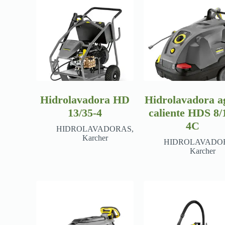
Hidrolavadora HD
Hidrolavadora a
13/35-4
caliente HDS 8/
4C
HIDROLAVADORAS
,
Karcher
HIDROLAVADO
Karcher