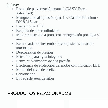
Incluye:
Pistola de pulverización manual (EASY Force
Advanced)
Manguera de alta presión (m): 10 / Calidad Premium /
DN 8,315 bar
Lanza (mm): 1050
Boquilla de alto rendimiento
Motor trifásico de 4 polos con refrigeración por agua y
aire
Bomba axial de tres émbolos con pistones de acero
inoxidable
Desconexión de presión
Filtro fino para agua integrado
Lanza pulverizadora de alta presión
Electrónica de protección del motor con indicador LED
Mirilla del nivel de aceite
Servomando
Entrada de agua de latón
PRODUCTOS RELACIONADOS