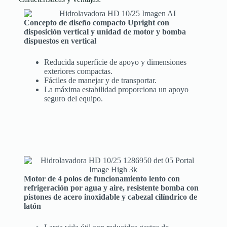
Concepto de diseño compacto Upright con
disposición vertical y unidad de motor y bomba
dispuestos en vertical
Reducida superficie de apoyo y dimensiones
exteriores compactas.
Fáciles de manejar y de transportar.
La máxima estabilidad proporciona un apoyo
seguro del equipo.
Motor de 4 polos de funcionamiento lento con
refrigeración por agua y aire, resistente bomba con
pistones de acero inoxidable y cabezal cilíndrico de
latón