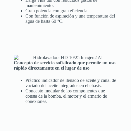
Larga vida útil con reducidos gastos de
mantenimiento.
Gran potencia con gran eficiencia.
Con función de aspiración y una temperatura del
agua de hasta 60 °C.
Concepto de servicio sofisticado que permite un uso
rápido directamente en el lugar de uso
Práctico indicador de llenado de aceite y canal de
vaciado del aceite integrados en el chasis.
Concepto modular de los componentes que
consta de la bomba, el motor y el armario de
conexiones.