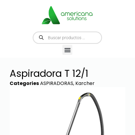
Aspiradora T 12/1
Categories
ASPIRADORAS
,
Karcher