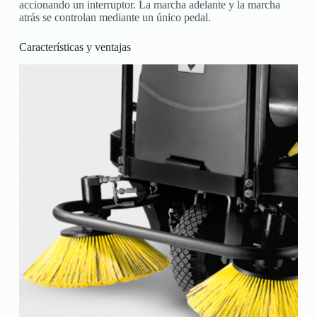
accionando un interruptor. La marcha adelante y la marcha
atrás se controlan mediante un único pedal.
Características y ventajas