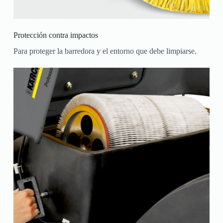
Protección contra impactos
Para proteger la barredora y el entorno que debe limpiarse.