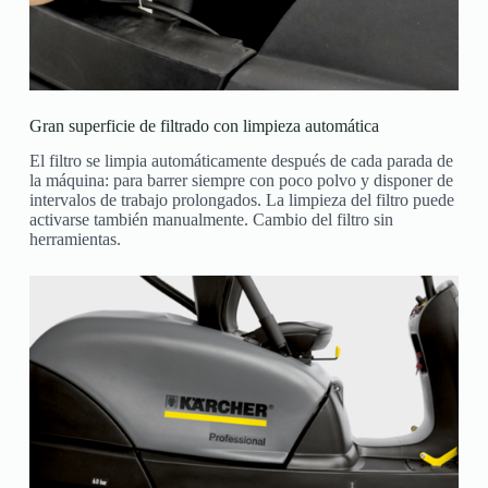
Gran superficie de filtrado con limpieza automática
El filtro se limpia automáticamente después de cada parada de
la máquina: para barrer siempre con poco polvo y disponer de
intervalos de trabajo prolongados. La limpieza del filtro puede
activarse también manualmente. Cambio del filtro sin
herramientas.