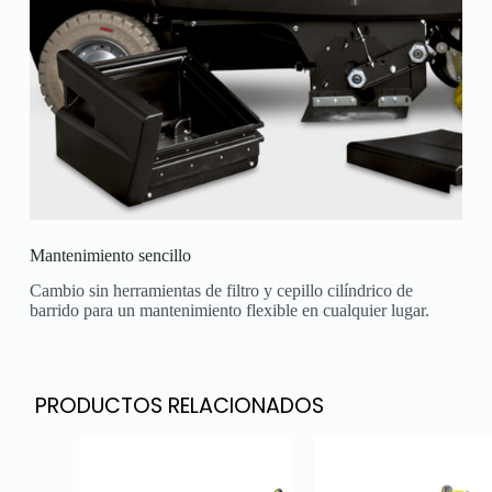
Mantenimiento sencillo
Cambio sin herramientas de filtro y cepillo cilíndrico de
barrido para un mantenimiento flexible en cualquier lugar.
PRODUCTOS RELACIONADOS