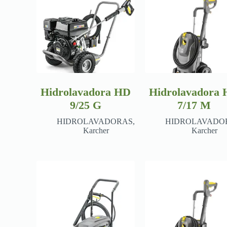
Hidrolavadora HD
Hidrolavadora
9/25 G
7/17 M
HIDROLAVADORAS
,
HIDROLAVADO
Karcher
Karcher