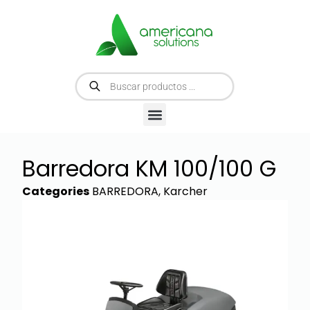
Barredora KM 100/100 G
Categories
BARREDORA
,
Karcher