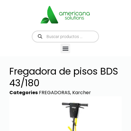
Fregadora de pisos BDS
43/180
Categories
FREGADORAS
,
Karcher