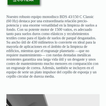
Nuestro robusto equipo monodisco BDS 43/150 C Classic
(60
Hz
) destaca por una extraordinaria relación precio-
potencia y una enorme versatilidad en la limpieza de suelos a
fondo. Con su potente motor de 1500 vatios, es adecuado
tanto para suelos duros como elásticos y recubrimientos
textiles como para el lijado de suelos de parqué desgastados.
Su ancho útil de 430 milímetros lo convierte en ideal para la
mayoría de aplicaciones en el ámbito de la limpieza de
edificios, mientras que el engranaje planetario —que no
requiere mantenimiento— con ruedas dentadas metálicas
resistentes garantiza una larga vida útil y un desgaste y unos
costes de mantenimiento mucho menores en comparación con
un engranaje de correa. Además, también se incluyen en el
equipo de serie un plato impulsor del cepillo de esponja y un
cepillo circular de dureza media.