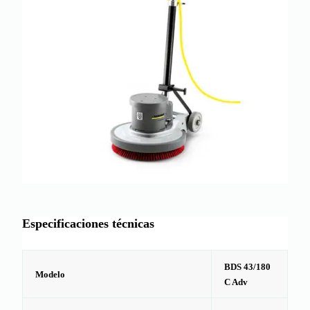
Especificaciones técnicas
BDS 43/180
Modelo
C Adv