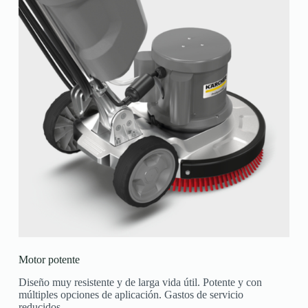
Motor potente
Diseño muy resistente y de larga vida útil. Potente y con
múltiples opciones de aplicación. Gastos de servicio
reducidos.