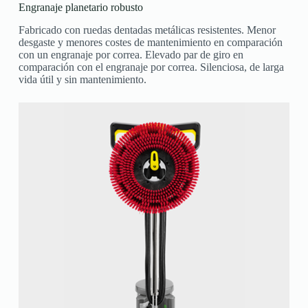
Engranaje planetario robusto
Fabricado con ruedas dentadas metálicas resistentes. Menor
desgaste y menores costes de mantenimiento en comparación
con un engranaje por correa. Elevado par de giro en
comparación con el engranaje por correa. Silenciosa, de larga
vida útil y sin mantenimiento.