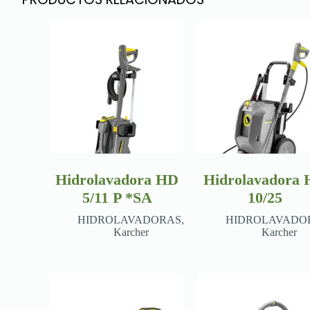
Hidrolavadora HD
Hidrolavadora
5/11 P *SA
10/25
HIDROLAVADORAS
,
HIDROLAVADO
Karcher
Karcher