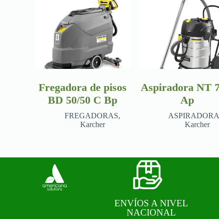
Fregadora de pisos
Aspiradora NT 7
BD 50/50 C Bp
Ap
FREGADORAS
,
ASPIRADORA
Karcher
Karcher
ENVÍOS A NIVEL
NACIONAL