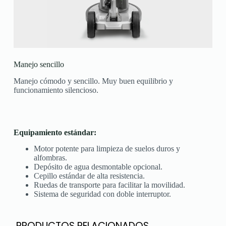
Manejo sencillo
Manejo cómodo y sencillo. Muy buen equilibrio y
funcionamiento silencioso.
Equipamiento estándar:
Motor potente para limpieza de suelos duros y
alfombras.
Depósito de agua desmontable opcional.
Cepillo estándar de alta resistencia.
Ruedas de transporte para facilitar la movilidad.
Sistema de seguridad con doble interruptor.
PRODUCTOS RELACIONADOS