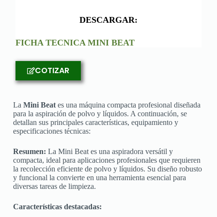
DESCARGAR:
FICHA TECNICA MINI BEAT
COTIZAR
La
Mini Beat
es una máquina compacta profesional diseñada
para la aspiración de polvo y líquidos. A continuación, se
detallan sus principales características, equipamiento y
especificaciones técnicas:
Resumen:
La Mini Beat es una aspiradora versátil y
compacta, ideal para aplicaciones profesionales que requieren
la recolección eficiente de polvo y líquidos. Su diseño robusto
y funcional la convierte en una herramienta esencial para
diversas tareas de limpieza.
Características destacadas: