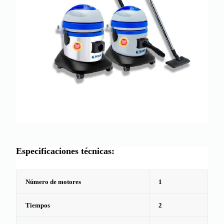
Especificaciones técnicas:
Número de motores
1
Tiempos
2