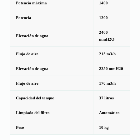
Potencia máxima
1400
Potencia
1200
2400
Elevación de agua
mmH2O
Flujo de aire
215 m3/h
Elevación de agua
2250 mmH20
Flujo de aire
170 m3/h
Capacidad del tanque
37 litros
Limpiado del filtro
Automático
Peso
10 kg