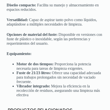
Diseño compacto:
Facilita su manejo y almacenamiento en
espacios reducidos.
Versatilidad:
Capaz de aspirar tanto polvo como líquidos,
adaptándose a múltiples necesidades de limpieza.
Opciones de material del fuste:
Disponible en versiones con
fuste de plástico o inoxidable, según las preferencias y
requerimientos del usuario.
Equipamiento:
Motor de dos tiempos:
Proporciona la potencia
necesaria para tareas de limpieza exigentes.
Fuste de 21/23 litros:
Ofrece una capacidad adecuada
para trabajos prolongados sin necesidad de vaciado
frecuente.
Vibrador integrado:
Mejora la eficiencia en la
recolección de residuos, asegurando una limpieza más
efectiva