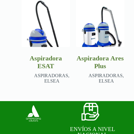
Aspiradora
Aspiradora Ares
ESAT
Plus
ASPIRADORAS
,
ASPIRADORAS
,
ELSEA
ELSEA
ENVÍOS A NIVEL