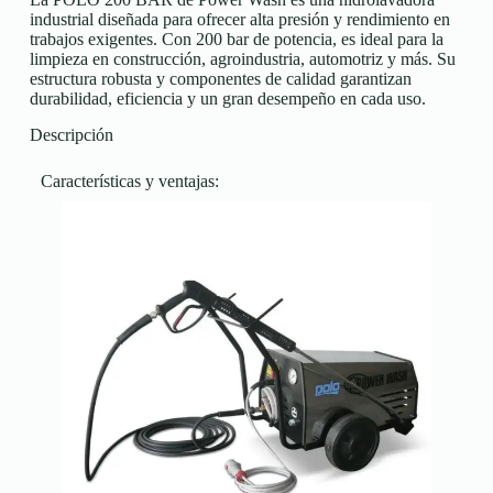
industrial diseñada para ofrecer alta presión y rendimiento en
trabajos exigentes. Con 200 bar de potencia, es ideal para la
limpieza en construcción, agroindustria, automotriz y más. Su
estructura robusta y componentes de calidad garantizan
durabilidad, eficiencia y un gran desempeño en cada uso.
Descripción
Características y ventajas​: