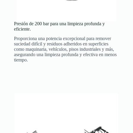
Presión de 200 bar para una limpieza profunda y
eficiente.
Proporciona una potencia excepcional para remover
suciedad difícil y residuos adheridos en superficies
como maquinaria, vehículos, pisos industriales y más,
asegurando una limpieza profunda y efectiva en menos
tiempo.