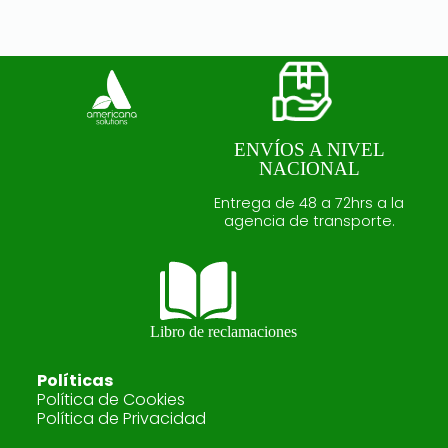
ENVÍOS A NIVEL
NACIONAL
Entrega de 48 a 72hrs a la
agencia de transporte.
Libro de reclamaciones
Políticas
Política de Cookies
Política de Privacidad