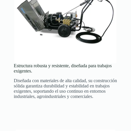
Estructura robusta y resistente, diseñada para trabajos
exigentes.
Diseñada con materiales de alta calidad, su construcción
sólida garantiza durabilidad y estabilidad en trabajos
exigentes, soportando el uso continuo en entornos
industriales, agroindustriales y comerciales.