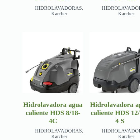
HIDROLAVADORAS
,
HIDROLAVADO
Karcher
Karcher
Hidrolavadora agua
Hidrolavadora a
caliente HDS 8/18-
caliente HDS 12/
4C
4 S
HIDROLAVADORAS
,
HIDROLAVADO
Karcher
Karcher