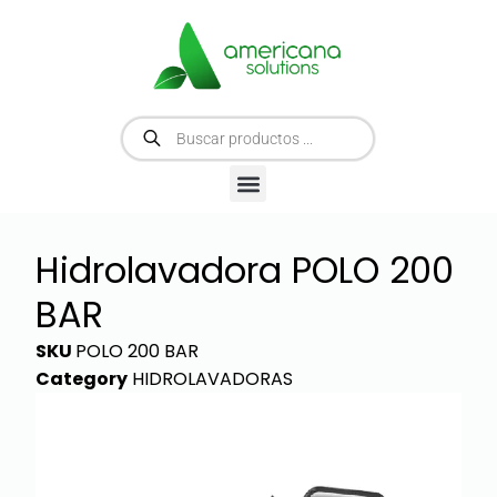
Hidrolavadora POLO 200
BAR
SKU
POLO 200 BAR
Category
HIDROLAVADORAS