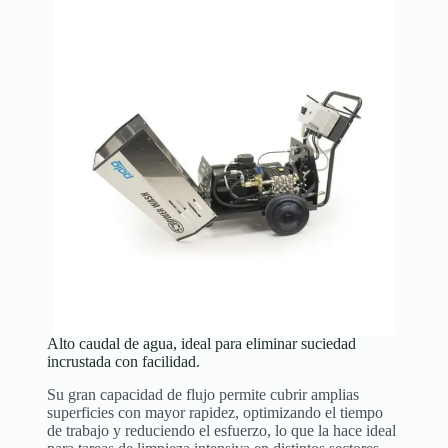
Alto caudal de agua, ideal para eliminar suciedad
incrustada con facilidad.
Su gran capacidad de flujo permite cubrir amplias
superficies con mayor rapidez, optimizando el tiempo
de trabajo y reduciendo el esfuerzo, lo que la hace ideal