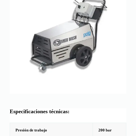
Especificaciones técnicas:
Presión de trabajo
200 bar